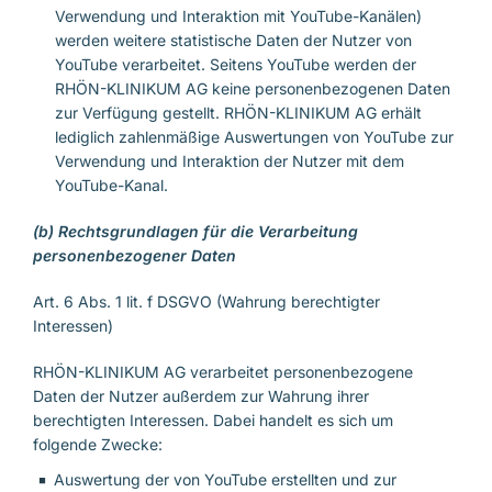
Verwendung und Interaktion mit YouTube-Kanälen)
werden weitere statistische Daten der Nutzer von
YouTube verarbeitet. Seitens YouTube werden der
RHÖN-KLINIKUM AG keine personenbezogenen Daten
zur Verfügung gestellt. RHÖN-KLINIKUM AG erhält
lediglich zahlenmäßige Auswertungen von YouTube zur
Verwendung und Interaktion der Nutzer mit dem
YouTube-Kanal.
(b) Rechtsgrundlagen für die Verarbeitung
personenbezogener Daten
Art. 6 Abs. 1 lit. f DSGVO (Wahrung berechtigter
Interessen)
RHÖN-KLINIKUM AG verarbeitet personenbezogene
Daten der Nutzer außerdem zur Wahrung ihrer
berechtigten Interessen. Dabei handelt es sich um
folgende Zwecke:
Auswertung der von YouTube erstellten und zur