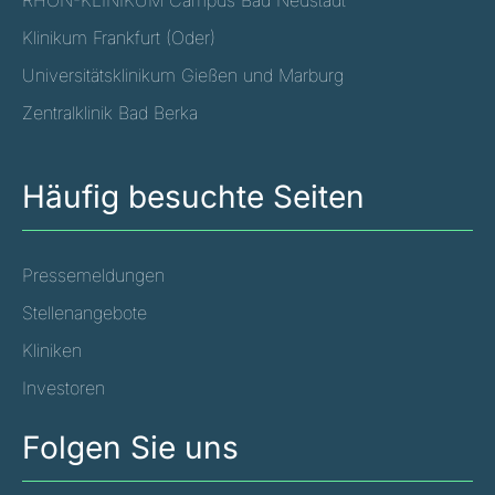
RHÖN-KLINIKUM Campus Bad Neustadt
Klinikum Frankfurt (Oder)
Universitätsklinikum Gießen und Marburg
Zentralklinik Bad Berka
Häufig besuchte Seiten
Pressemeldungen
Stellenangebote
Kliniken
Investoren
Folgen Sie uns