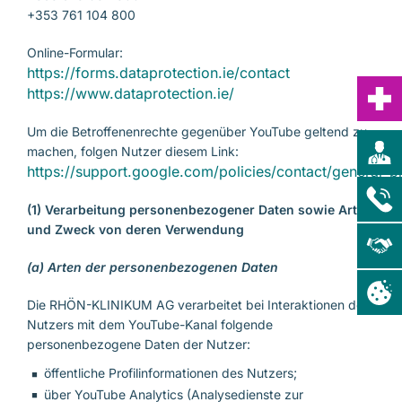
+353 761 104 800
Online-Formular:
https://forms.dataprotection.ie/contact
https://www.dataprotection.ie/
Um die Betroffenenrechte gegenüber YouTube geltend zu
machen, folgen Nutzer diesem Link:
https://support.google.com/policies/contact/general_p
(1) Verarbeitung personenbezogener Daten sowie Art
Zentralklinik Bad Berka GmbH
und Zweck von deren Verwendung
(a) Arten der personenbezogenen Daten
Die RHÖN-KLINIKUM AG verarbeitet bei Interaktionen des
Nutzers mit dem YouTube-Kanal folgende
personenbezogene Daten der Nutzer:
öffentliche Profilinformationen des Nutzers;
über YouTube Analytics (Analysedienste zur