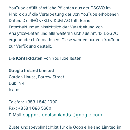
YouTube erfüllt sämtliche Pflichten aus der DSGVO im
Hinblick auf die Verarbeitung der von YouTube erhobenen
Daten. Die RHÖN-KLINIKUM AG trifft keine
Entscheidungen hinsichtlich der Verarbeitung von
Analytics-Daten und alle weiteren sich aus Art. 13 DSGVO
ergebenden Informationen. Diese werden nur von YouTube
zur Verfügung gestellt.
Die
Kontaktdaten
von YouTube lauten:
Google Ireland Limited
Gordon House, Barrow Street
Dublin 4
Irland
Telefon: +353 1 543 1000
Fax: +353 1 686 5660
support-deutschland(at)google.com
E-Mail:
Zustellungsbevollmächtigt für die Google Ireland Limited im