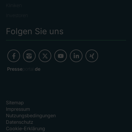
Kliniken
Investoren
Folgen Sie uns
Presse
portal.
de
Sitemap
Impressum
Nutzungsbedingungen
Datenschutz
Cookie-Erklärung