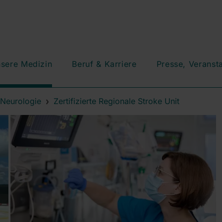
sere Medizin
Beruf & Karriere
Presse, Veranst
r Neurologie
Zertifizierte Regionale Stroke Unit