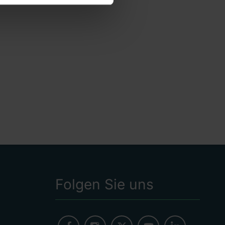
Folgen Sie uns