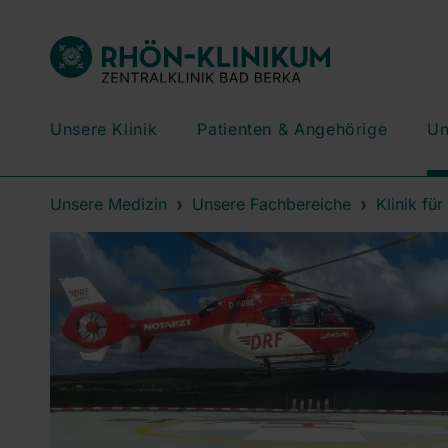
Unsere Klinik
Patienten & Angehörige
Un
Unsere Medizin
Unsere Fachbereiche
Klinik fü