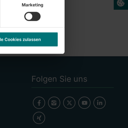
Marketing
le Cookies zulassen
Folgen Sie uns