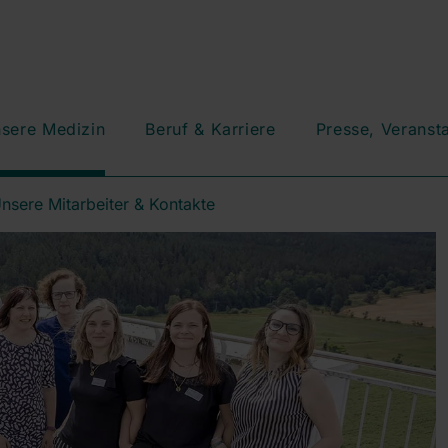
sere Medizin
Beruf & Karriere
Presse, Veranst
nsere Mitarbeiter & Kontakte