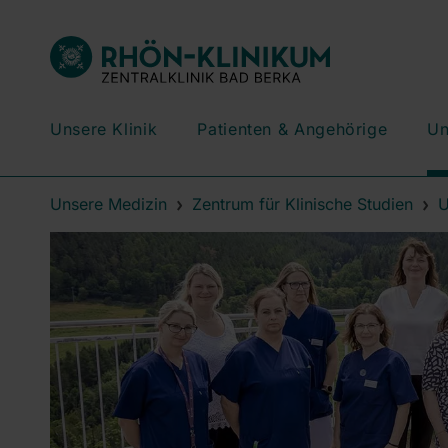
Unsere Klinik
Patienten & Angehörige
Un
Unsere Medizin
Zentrum für Klinische Studien
U