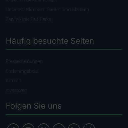
Universitätsklinikum Gießen und Marburg
Zentralklinik Bad Berka
Häufig besuchte Seiten
Pressemeldungen
Stellenangebote
Kliniken
Investoren
Folgen Sie uns