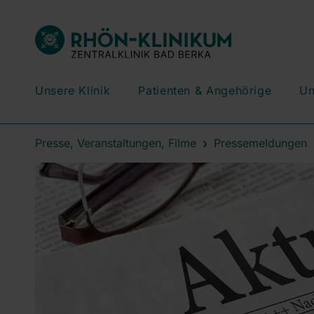
Unsere Klinik
Patienten & Angehörige
Un
Presse, Veranstaltungen, Filme
Pressemeldungen