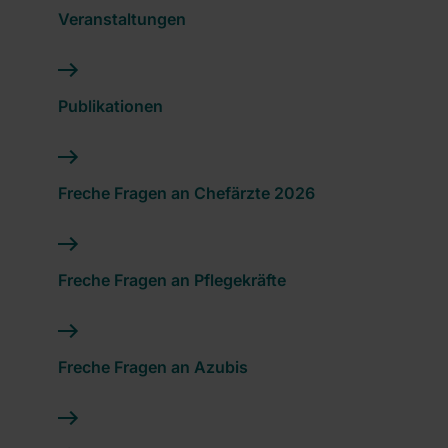
Veranstaltungen
Publikationen
Freche Fragen an Chefärzte 2026
Freche Fragen an Pflegekräfte
Freche Fragen an Azubis