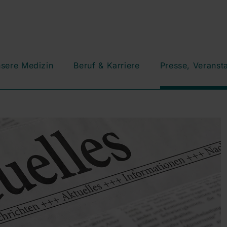
sere Medizin
Beruf & Karriere
Presse, Veranst