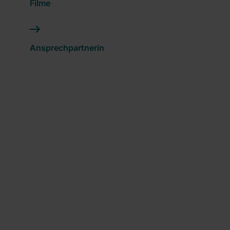
Filme
Ansprechpartnerin