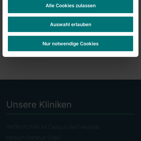
Alle Cookies zulassen
Auswahl erlauben
Nur notwendige Cookies
Unsere Kliniken
RHÖN-KLINIKUM Campus Bad Neustadt
Klinikum Frankfurt (Oder)