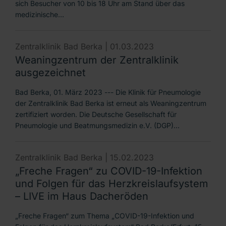
sich Besucher von 10 bis 18 Uhr am Stand über das
medizinische…
Zentralklinik Bad Berka |
01.03.2023
Weaningzentrum der Zentralklinik
ausgezeichnet
Bad Berka, 01. März 2023 --- Die Klinik für Pneumologie
der Zentralklinik Bad Berka ist erneut als Weaningzentrum
zertifiziert worden. Die Deutsche Gesellschaft für
Pneumologie und Beatmungsmedizin e.V. (DGP)…
Zentralklinik Bad Berka |
15.02.2023
„Freche Fragen“ zu COVID-19-Infektion
und Folgen für das Herzkreislaufsystem
– LIVE im Haus Dacheröden
„Freche Fragen“ zum Thema „COVID-19-Infektion und