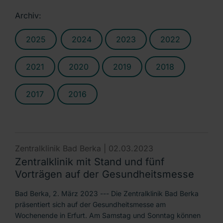
Archiv:
2025
2024
2023
2022
2021
2020
2019
2018
2017
2016
Zentralklinik Bad Berka |
02.03.2023
Zentralklinik mit Stand und fünf
Vorträgen auf der Gesundheitsmesse
Bad Berka, 2. März 2023 --- Die Zentralklinik Bad Berka
präsentiert sich auf der Gesundheitsmesse am
Wochenende in Erfurt. Am Samstag und Sonntag können