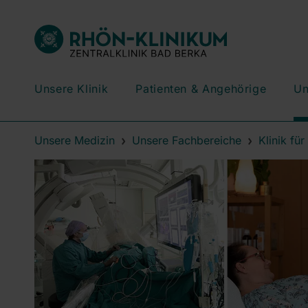
Unsere Klinik
Patienten & Angehörige
Un
Unsere Medizin
Unsere Fachbereiche
Klinik fü