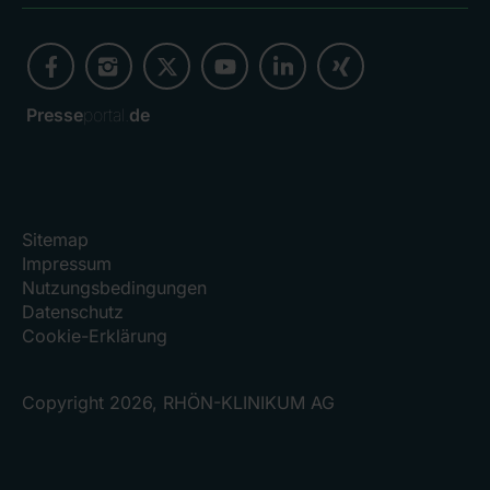
Presse
portal.
de
Sitemap
Impressum
Nutzungsbedingungen
Datenschutz
Cookie-Erklärung
Copyright 2026, RHÖN-KLINIKUM AG