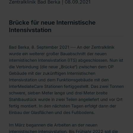
Zentralklinik Bad Berka |
08.09.2021
Brücke für neue Internistische
Intensivstation
Bad Berka, 8. September 2021 --- An der Zentralklinik
wurde ein weiterer großer Bauabschnitt der neuen
internistischen Intensivstation (ITS) abgeschlossen. Nun ist
die Verbindung (die neue „Brücke“) zwischen dem OP
Gebäude mit der zukünftigen Internistischen
Intensivstation und dem Funktionsgebäude mit den
InterMediateCare Stationen fertiggestellt. Das zwei Tonnen
schwere, sieben Meter lange und drei Meter breite
Stahlbaustück wurde in zwei Teilen angeliefert und vor Ort
fertig montiert. In den nächsten Tagen erfolgt dann der
Einbau der Glasflächen und des Fußbodens.
Im März begannen die Arbeiten an der neuen
Internistischen Intensivstation. Bis Frühjahr 2022 soll die