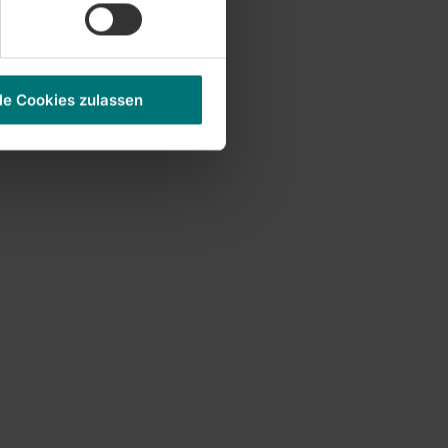
le Cookies zulassen