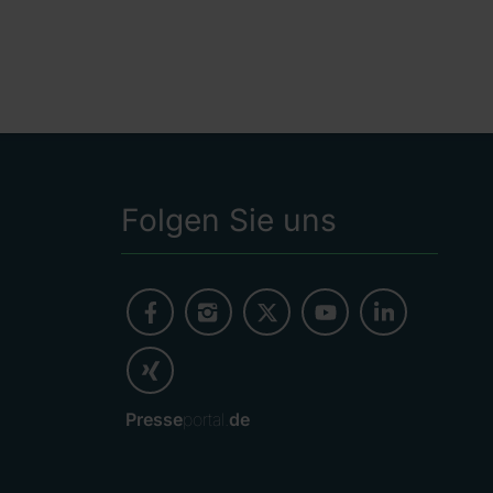
Folgen Sie uns
Presse
portal.
de