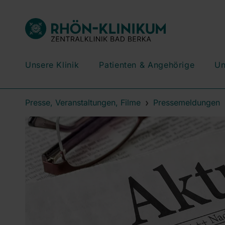
Unsere Klinik
Patienten & Angehörige
Un
Presse, Veranstaltungen, Filme
Pressemeldungen