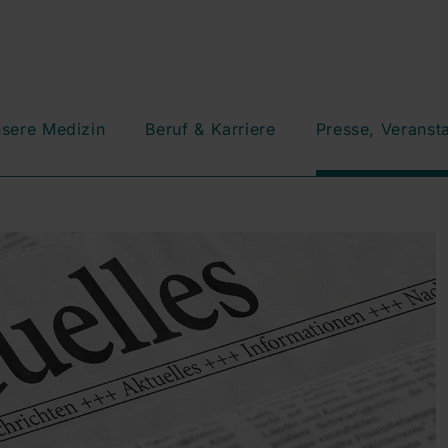
sere Medizin
Beruf & Karriere
Presse, Veranst