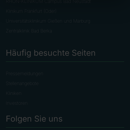
RHÖN-KLINIKUM Campus Bad Neustadt
Klinikum Frankfurt (Oder)
Universitätsklinikum Gießen und Marburg
Zentralklinik Bad Berka
Häufig besuchte Seiten
Pressemeldungen
Stellenangebote
Kliniken
Investoren
Folgen Sie uns