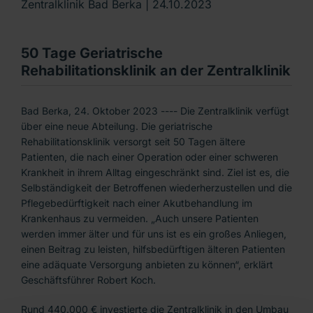
Zentralklinik Bad Berka |
24.10.2023
50 Tage Geriatrische
Rehabilitationsklinik an der Zentralklinik
Bad Berka, 24. Oktober 2023 ---- Die Zentralklinik verfügt
über eine neue Abteilung. Die geriatrische
Rehabilitationsklinik versorgt seit 50 Tagen ältere
Patienten, die nach einer Operation oder einer schweren
Krankheit in ihrem Alltag eingeschränkt sind. Ziel ist es, die
Selbständigkeit der Betroffenen wiederherzustellen und die
Pflegebedürftigkeit nach einer Akutbehandlung im
Krankenhaus zu vermeiden. „Auch unsere Patienten
werden immer älter und für uns ist es ein großes Anliegen,
einen Beitrag zu leisten, hilfsbedürftigen älteren Patienten
eine adäquate Versorgung anbieten zu können“, erklärt
Geschäftsführer Robert Koch.
Rund 440.000 € investierte die Zentralklinik in den Umbau