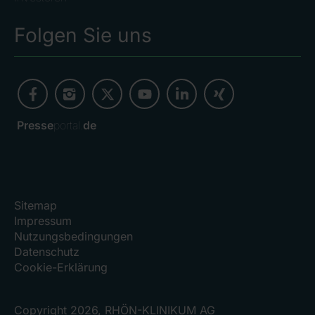
Folgen Sie uns
Presse
portal.
de
Sitemap
Impressum
Nutzungsbedingungen
Datenschutz
Cookie-Erklärung
Copyright 2026, RHÖN-KLINIKUM AG