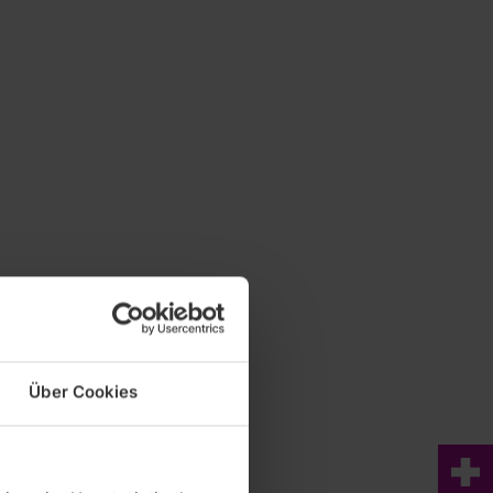
Über Cookies