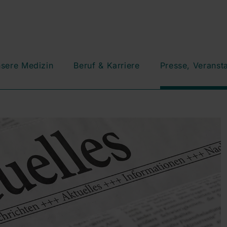
sere Medizin
Beruf & Karriere
Presse, Veranst