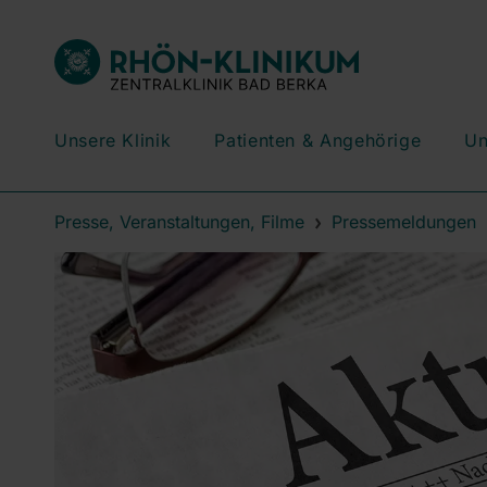
Unsere Klinik
Patienten & Angehörige
Un
Presse, Veranstaltungen, Filme
Pressemeldungen