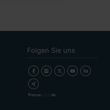
Folgen Sie uns
Presse
portal.
de