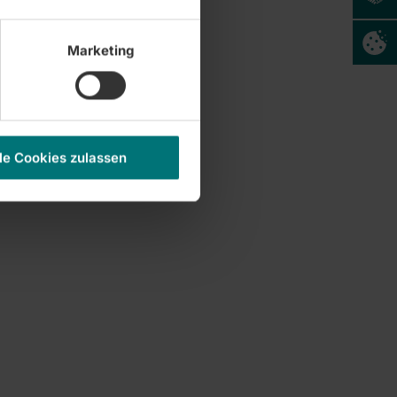
Marketing
le Cookies zulassen