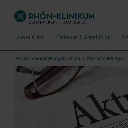
Unsere Klinik
Patienten & Angehörige
Un
Presse, Veranstaltungen, Filme
Pressemeldungen