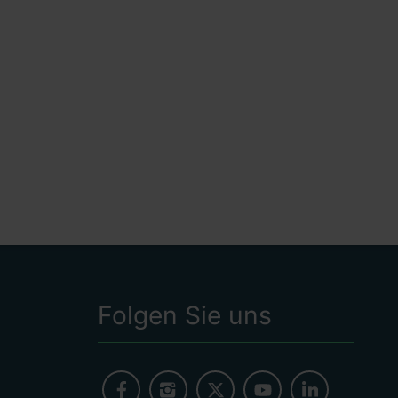
Folgen Sie uns