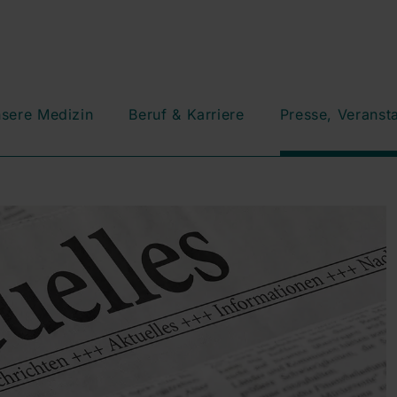
sere Medizin
Beruf & Karriere
Presse, Veranst