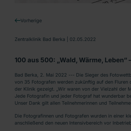
Vorherige
Zentralklinik Bad Berka |
02.05.2022
100 aus 500: „Wald, Wärme, Leben“ 
Bad Berka, 2. Mai 2022 --- Die Sieger des Fotowett
von 35 Fotografen werden zukünftig auf den Fluren 
der Klinik gezeigt. „Wir waren von der Vielzahl der
Jede Fotografin und jeder Fotograf hat wunderbar b
Unser Dank gilt allen Teilnehmerinnen und Teilnehmern
Die Fotografinnen und Fotografen wurden in einer kl
anschließend den neuen Intensivbereich vor Inbetri