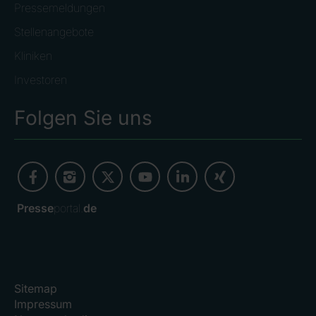
Pressemeldungen
Stellenangebote
Kliniken
Investoren
Folgen Sie uns
Presse
portal.
de
Sitemap
Impressum