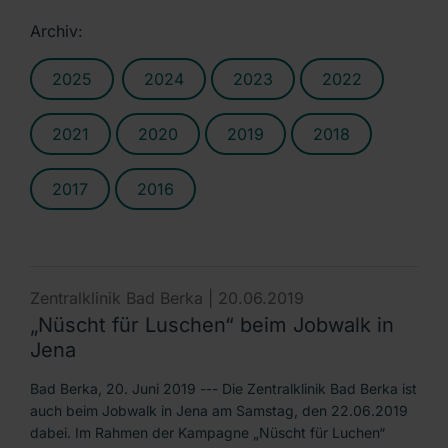
Archiv:
2025
2024
2023
2022
2021
2020
2019
2018
2017
2016
Zentralklinik Bad Berka |
20.06.2019
„Nüscht für Luschen“ beim Jobwalk in
Jena
Bad Berka, 20. Juni 2019 --- Die Zentralklinik Bad Berka ist
auch beim Jobwalk in Jena am Samstag, den 22.06.2019
dabei. Im Rahmen der Kampagne „Nüscht für Luchen“