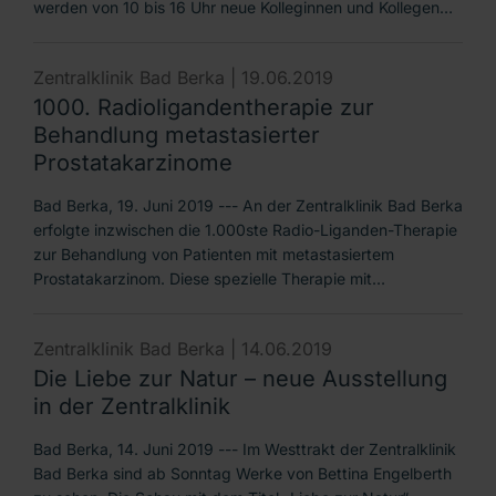
werden von 10 bis 16 Uhr neue Kolleginnen und Kollegen…
Zentralklinik Bad Berka |
19.06.2019
1000. Radioligandentherapie zur
Behandlung metastasierter
Prostatakarzinome
Bad Berka, 19. Juni 2019 --- An der Zentralklinik Bad Berka
erfolgte inzwischen die 1.000ste Radio-Liganden-Therapie
zur Behandlung von Patienten mit metastasiertem
Prostatakarzinom. Diese spezielle Therapie mit…
Zentralklinik Bad Berka |
14.06.2019
Die Liebe zur Natur – neue Ausstellung
in der Zentralklinik
Bad Berka, 14. Juni 2019 --- Im Westtrakt der Zentralklinik
Bad Berka sind ab Sonntag Werke von Bettina Engelberth