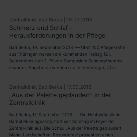
Zentralklinik Bad Berka |
19.09.2018
Schmerz und Schlaf –
Herausforderungen in der Pflege
Bad Berka, 19. September 2018 --- Über 100 Pflegekräfte
aus Thüringen werden am kommenden Freitag (21.
September) zum 2. Pflege-Symposium Schmerztherapie
erwartet. Angeboten werden u. a. vier Vorträge. „Die…
Zentralklinik Bad Berka |
17.09.2018
„Aus der Palette geplaudert“ in der
Zentralklinik
Bad Berka, 17. September 2018 --- Die Hobbykünstlerin
Bärbel Münchgesang stellt seit Sonntag im Foyer der
Zentralklinik aus. Die Schau „Aus der Palette geplaudert,
Mohn, Landschaften, Besonderes“ präsentiert einen…