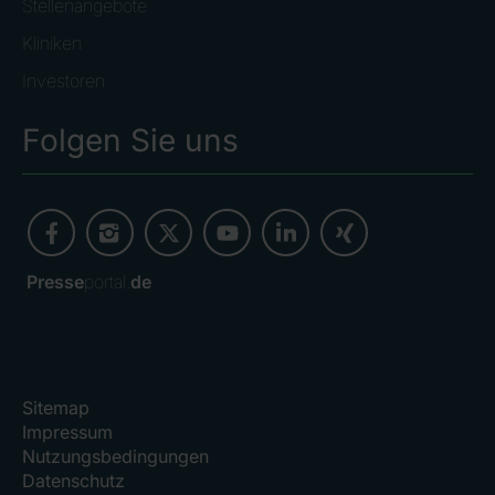
Stellenangebote
Kliniken
Investoren
Folgen Sie uns
Presse
portal.
de
Sitemap
Impressum
Nutzungsbedingungen
Datenschutz