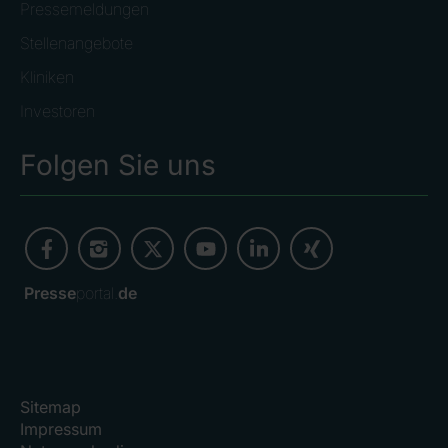
Pressemeldungen
Stellenangebote
Kliniken
Investoren
Folgen Sie uns
Presse
portal.
de
Sitemap
Impressum