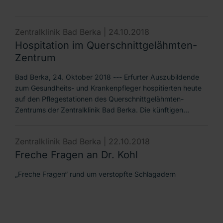
Zentralklinik Bad Berka |
24.10.2018
Hospitation im Querschnittgelähmten-
Zentrum
Bad Berka, 24. Oktober 2018 --- Erfurter Auszubildende
zum Gesundheits- und Krankenpfleger hospitierten heute
auf den Pflegestationen des Querschnittgelähmten-
Zentrums der Zentralklinik Bad Berka. Die künftigen…
Zentralklinik Bad Berka |
22.10.2018
Freche Fragen an Dr. Kohl
„Freche Fragen“ rund um verstopfte Schlagadern